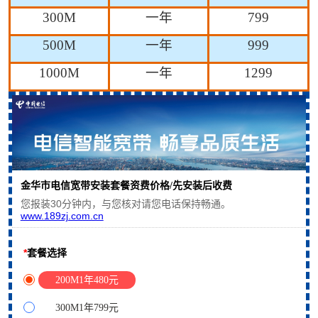
300M
一年
799
500M
一年
999
1000M
一年
1299