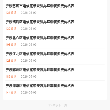
宁波慈溪市电信宽带安装办理套餐资费价格表
136阅读
2026-05-09
宁波镇海区电信宽带安装办理套餐资费价格表
132阅读
2026-05-09
宁波北仑区电信宽带安装办理套餐资费价格表
108阅读
2026-05-09
宁波江北区电信宽带安装办理套餐资费价格表
128阅读
2026-05-09
宁波鄞州区电信宽带安装办理套餐资费价格表
186阅读
2026-05-09
宁波海曙区电信宽带安装办理套餐资费价格表
144阅读
2026-05-09
上拉显示下一页