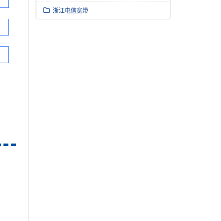
浙江电信宽带