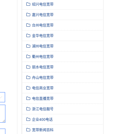
绍兴电信宽带
嘉兴电信宽带
台州电信宽带
金华电信宽带
湖州电信宽带
衢州电信宽带
丽水电信宽带
舟山电信宽带
电信商业宽带
电信直播宽带
浙江电信靓号
企业400电话
宽带新闻百科