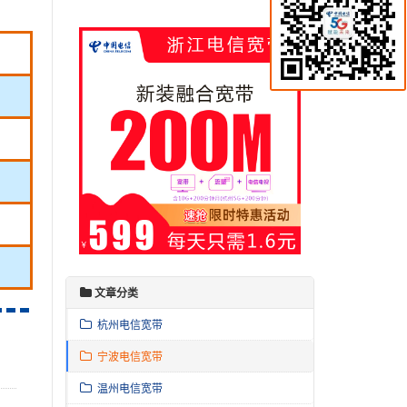
文章分类
杭州电信宽带
宁波电信宽带
温州电信宽带